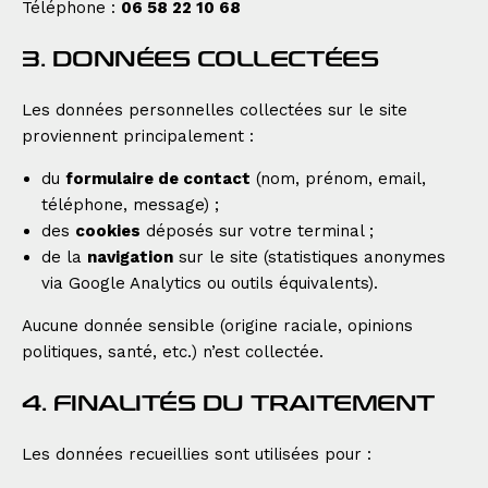
Téléphone :
06 58 22 10 68
3. DONNÉES COLLECTÉES
Les données personnelles collectées sur le site
proviennent principalement :
du
formulaire de contact
(nom, prénom, email,
téléphone, message) ;
des
cookies
déposés sur votre terminal ;
de la
navigation
sur le site (statistiques anonymes
via Google Analytics ou outils équivalents).
Aucune donnée sensible (origine raciale, opinions
politiques, santé, etc.) n’est collectée.
4. FINALITÉS DU TRAITEMENT
Les données recueillies sont utilisées pour :