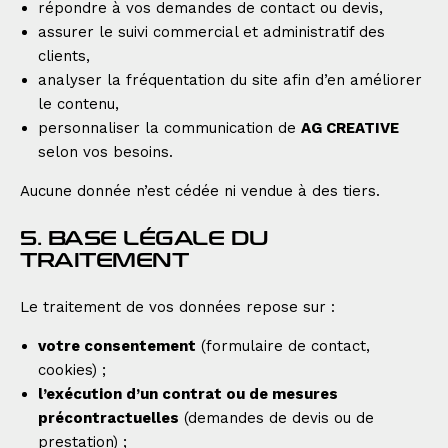
répondre à vos demandes de contact ou devis,
assurer le suivi commercial et administratif des
clients,
analyser la fréquentation du site afin d’en améliorer
le contenu,
personnaliser la communication de
AG CREATIVE
selon vos besoins.
Aucune donnée n’est cédée ni vendue à des tiers.
5. BASE LÉGALE DU
TRAITEMENT
Le traitement de vos données repose sur :
votre consentement
(formulaire de contact,
cookies) ;
l’exécution d’un contrat ou de mesures
précontractuelles
(demandes de devis ou de
prestation) ;