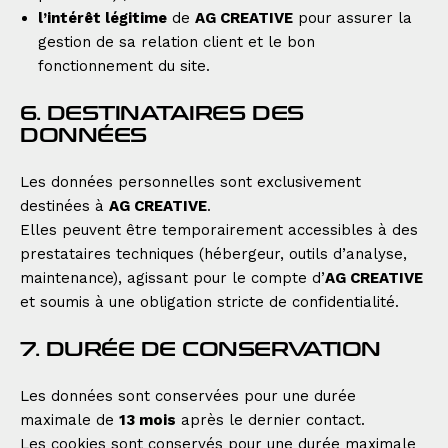
l’intérêt légitime
de
AG CREATIVE
pour assurer la
gestion de sa relation client et le bon
fonctionnement du site.
6. DESTINATAIRES DES
DONNÉES
Les données personnelles sont exclusivement
destinées à
AG CREATIVE
.
Elles peuvent être temporairement accessibles à des
prestataires techniques (hébergeur, outils d’analyse,
maintenance), agissant pour le compte d’
AG CREATIVE
et soumis à une obligation stricte de confidentialité.
7. DURÉE DE CONSERVATION
Les données sont conservées pour une durée
maximale de
13 mois
après le dernier contact.
Les cookies sont conservés pour une durée maximale