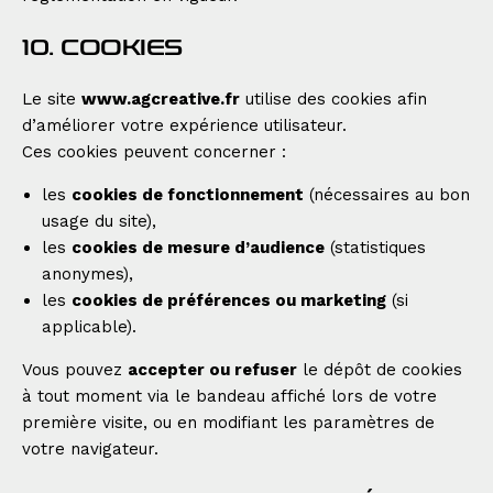
10. COOKIES
Le site
www.agcreative.fr
utilise des cookies afin
d’améliorer votre expérience utilisateur.
Ces cookies peuvent concerner :
les
cookies de fonctionnement
(nécessaires au bon
usage du site),
les
cookies de mesure d’audience
(statistiques
anonymes),
les
cookies de préférences ou marketing
(si
applicable).
Vous pouvez
accepter ou refuser
le dépôt de cookies
à tout moment via le bandeau affiché lors de votre
première visite, ou en modifiant les paramètres de
votre navigateur.