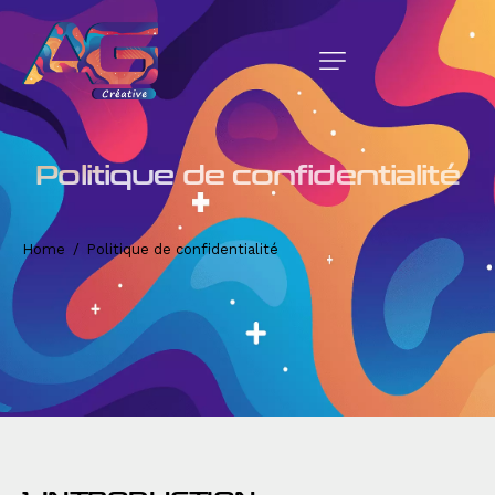
Politique de confidentialité
Home
Politique de confidentialité