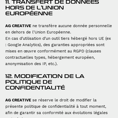
11. TRANSFERT DE DONNÉES
HORS DE L’UNION
EUROPÉENNE
AG CREATIVE
ne transfère aucune donnée personnelle
en dehors de l’Union Européenne.
En cas d’utilisation d’un outil tiers hébergé hors UE (ex
: Google Analytics), des garanties appropriées sont
mises en œuvre conformément au RGPD (clauses
contractuelles types, hébergement européen,
anonymisation des IP, etc.).
12. MODIFICATION DE LA
POLITIQUE DE
CONFIDENTIALITÉ
AG CREATIVE
se réserve le droit de modifier la
présente politique de confidentialité à tout moment,
afin de garantir sa conformité aux évolutions légales