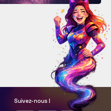
Suivez-nous !