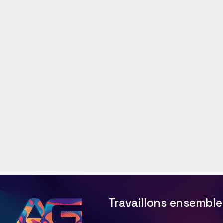
Travaillons ensemble