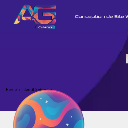
Conception de Site
Home
Identité visuelle