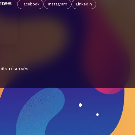
ntes
Facebook
Instagram
LinkedIn
its réservés.