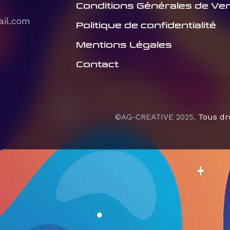
Conditions Générales de Ve
ail.com
Politique de confidentialité
Mentions Légales
Contact
Tous dro
©AG-CREATIVE 2025.