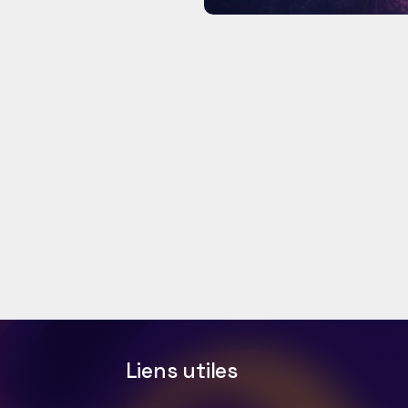
Liens utiles