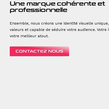
Une marque cohérente et
professionnelle
Ensemble, nous créons une identité visuelle unique,
valeurs et capable de séduire votre audience. Votre
votre meilleur atout.
CONTACTEZ NOUS