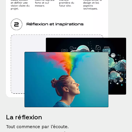
La réflexion
Tout commence par l’écoute.