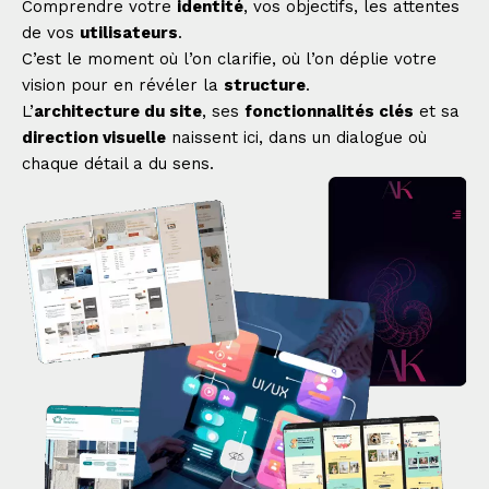
Comprendre votre
identité
, vos objectifs, les attentes
de vos
utilisateurs
.
C’est le moment où l’on clarifie, où l’on déplie votre
vision pour en révéler la
structure
.
L’
architecture du site
, ses
fonctionnalités clés
et sa
direction visuelle
naissent ici, dans un dialogue où
chaque détail a du sens.