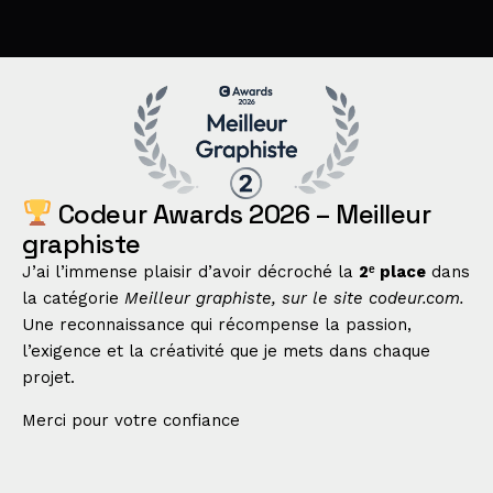
Codeur Awards 2026 – Meilleur
graphiste
J’ai l’immense plaisir d’avoir décroché la
2ᵉ place
dans
la catégorie
Meilleur graphiste, sur le site codeur.com.
Une reconnaissance qui récompense la passion,
l’exigence et la créativité que je mets dans chaque
projet.
Merci pour votre confiance