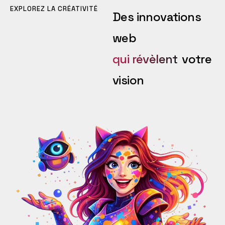
EXPLOREZ LA CRÉATIVITÉ
Des innovations
web
qui révèlent
votre
vision