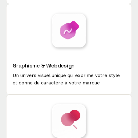
Graphisme & Webdesign
Un univers visuel unique qui exprime votre style
et donne du caractère à votre marque