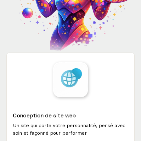
Conception de site web
Un site qui porte votre personnalité, pensé avec
soin et façonné pour performer