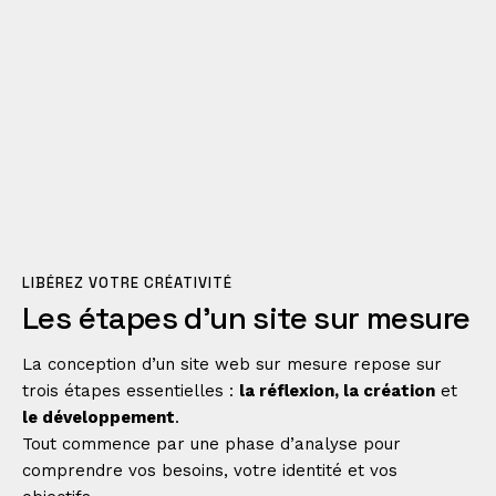
LIBÉREZ VOTRE CRÉATIVITÉ
Les
étapes
d'un
site
sur
mesure
La conception d’un site web sur mesure repose sur
trois étapes essentielles :
la réflexion, la création
et
le développement
.
Tout commence par une phase d’analyse pour
comprendre vos besoins, votre identité et vos