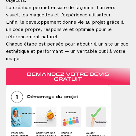
objectifs.
La création permet ensuite de façonner l’univers
visuel, les maquettes et l’expérience utilisateur.
Enfin, le développement donne vie au projet grâce à
un code propre, responsive et optimisé pour le
référencement naturel.
Chaque étape est pensée pour aboutir à un site unique,
esthétique et performant — un véritable outil à votre
image.
DEMANDEZ VOTRE DEVIS
GRATUIT