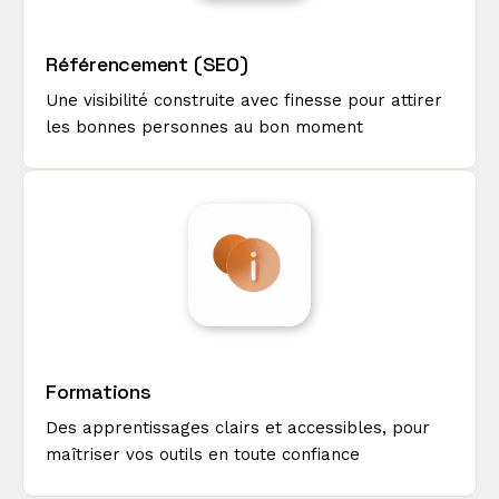
Référencement (SEO)
Une visibilité construite avec finesse pour attirer
les bonnes personnes au bon moment
Formations
Des apprentissages clairs et accessibles, pour
maîtriser vos outils en toute confiance