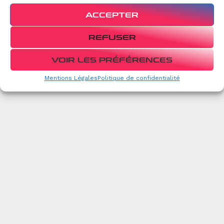
ACCEPTER
REFUSER
VOIR LES PRÉFÉRENCES
Mentions Légales
Politique de confidentialité