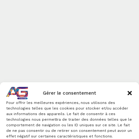
Gérer le consentement
Pour offrir les meilleures expériences, nous utilisons des
technologies telles que les cookies pour stocker et/ou accéder
aux informations des appareils. Le fait de consentir à ces
technologies nous permettra de traiter des données telles que le
comportement de navigation ou les ID uniques sur ce site. Le fait
de ne pas consentir ou de retirer son consentement peut avoir un
effet négatif sur certaines caractéristiques et fonctions.